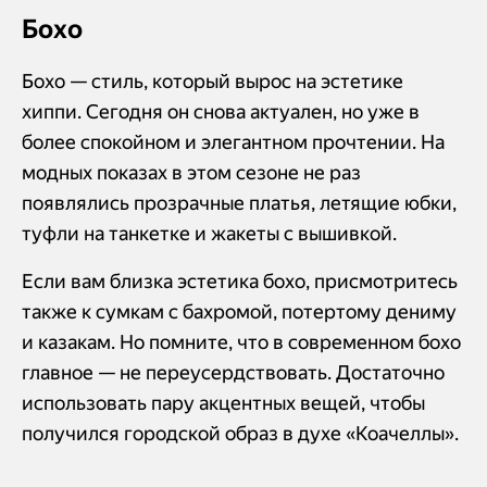
Бохо
Бохо — стиль, который вырос на эстетике
хиппи. Сегодня он снова актуален, но уже в
более спокойном и элегантном прочтении. На
модных показах в этом сезоне не раз
появлялись прозрачные платья, летящие юбки,
туфли на танкетке и жакеты с вышивкой.
Если вам близка эстетика бохо, присмотритесь
также к сумкам с бахромой, потертому дениму
и казакам. Но помните, что в современном бохо
главное — не переусердствовать. Достаточно
использовать пару акцентных вещей, чтобы
получился городской образ в духе «Коачеллы».