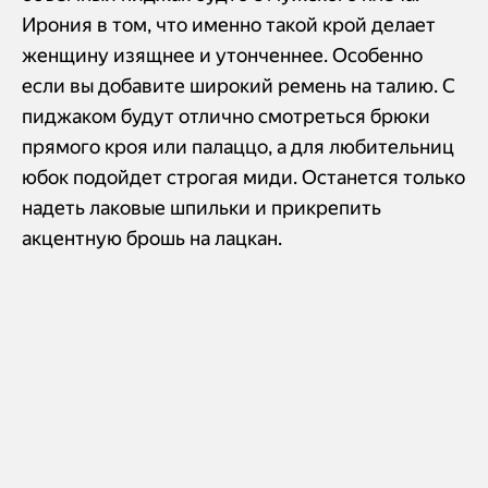
Ирония в том, что именно такой крой делает
женщину изящнее и утонченнее. Особенно
если вы добавите широкий ремень на талию. С
пиджаком будут отлично смотреться брюки
прямого кроя или палаццо, а для любительниц
юбок подойдет строгая миди. Останется только
надеть лаковые шпильки и прикрепить
акцентную брошь на лацкан.