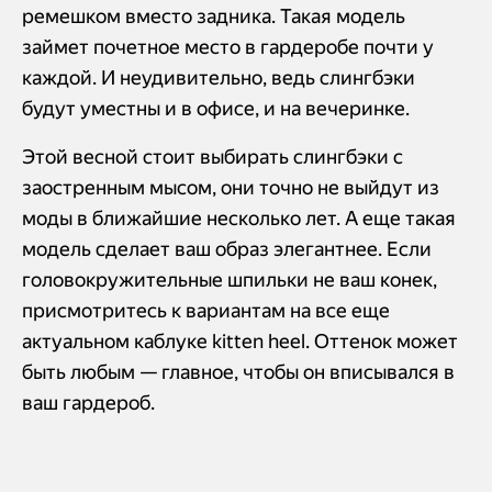
ремешком вместо задника. Такая модель
займет почетное место в гардеробе почти у
каждой. И неудивительно, ведь слингбэки
будут уместны и в офисе, и на вечеринке.
Этой весной стоит выбирать слингбэки с
заостренным мысом, они точно не выйдут из
моды в ближайшие несколько лет. А еще такая
модель сделает ваш образ элегантнее. Если
головокружительные шпильки не ваш конек,
присмотритесь к вариантам на все еще
актуальном каблуке kitten heel. Оттенок может
быть любым — главное, чтобы он вписывался в
ваш гардероб.