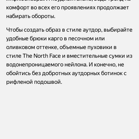
комфорт во всех его проявлениях продолжает
набирать обороты.
Чтобы создать образ в стиле аутдор, выбирайте
удобные брюки карго в песочном или
оливковом оттенке, объемные пуховики в
стиле The North Face и вместительные сумки из
водонепроницаемого нейлона. И конечно, не
обойтись без добротных аутдорных ботинок с
рифленой подошвой.