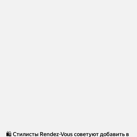
🛍️ Стилисты Rendez-Vous советуют добавить в