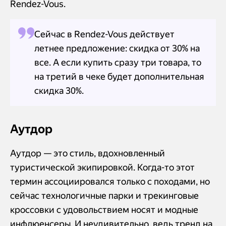
Rendez-Vous.
Сейчас в Rendez-Vous действует
летнее предложение: скидка от 30% на
все. А если купить сразу три товара, то
на третий в чеке будет дополнительная
скидка 30%.
Аутдор
Аутдор — это стиль, вдохновленный
туристической экипировкой. Когда-то этот
термин ассоциировался только с походами, но
сейчас технологичные парки и трекинговые
кроссовки с удовольствием носят и модные
инфлюенсеры. И неудивительно, ведь тренд на