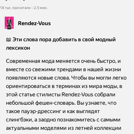
18 тыс. прочитали • 2,5 мин.
Rendez-Vous
📖 Эти слова пора добавить в свой модный
лексикон
Современная мода меняется очень быстро, и
вместе со свежими трендами в нашей жизни
появляются новые слова. Чтобы вы могли легко
ориентироваться в терминах из мира моды, в
этой статье стилисты Rendez-Vous собрали
небольшой фешен-словарь. Вы узнаете, что
такое пауэр-дрессинг и как выглядят
слингбэки, а заодно познакомитесь с самыми
актуальными моделями из летней коллекции