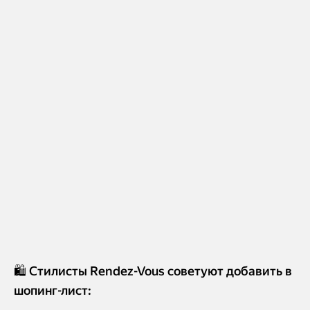
🛍️ Стилисты Rendez-Vous советуют добавить в
шопинг-лист: