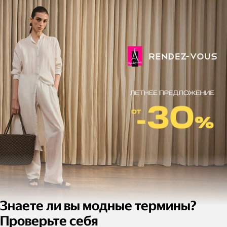
Знаете ли вы модные термины?
Проверьте себя