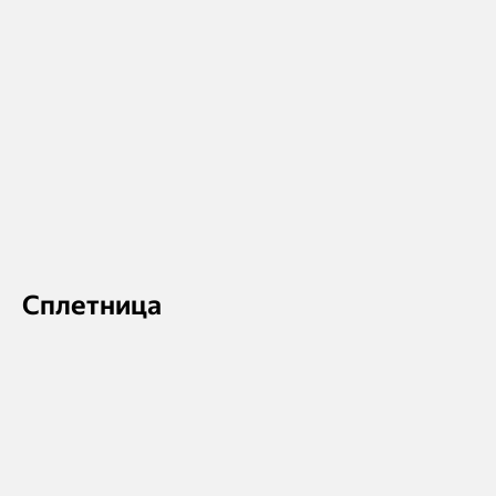
Сплетница