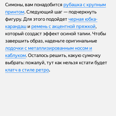
Симоны, вам понадобится
рубашка с крупным
принтом
. Следующий шаг — подчеркнуть
фигуру. Для этого подойдет
черная юбка-
карандаш
и
ремень с акцентной пряжкой
,
который создаст эффект осиной талии. Чтобы
завершить образ, наденьте оригинальные
лодочки с металлизированным носом и
каблуком
. Осталось решить, какую сумочку
выбрать: пожалуй, тут как нельзя кстати будет
клатч в стиле ретро
.