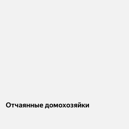
Отчаянные домохозяйки