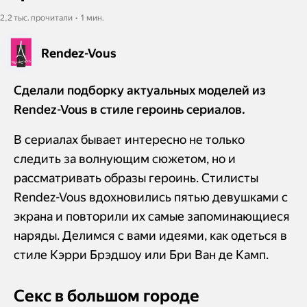
2,2 тыс. прочитали • 1 мин.
Rendez-Vous
Сделали подборку актуальных моделей из
Rendez-Vous в стиле героинь сериалов.
В сериалах бывает интересно не только
следить за волнующим сюжетом, но и
рассматривать образы героинь. Стилисты
Rendez-Vous вдохновились пятью девушками с
экрана и повторили их самые запоминающиеся
наряды. Делимся с вами идеями, как одеться в
стиле Кэрри Брэдшоу или Бри Ван де Камп.
Секс в большом городе