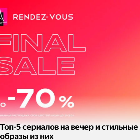
Топ-5 сериалов на вечер и стильные
образы из них