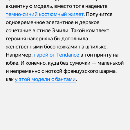
акцентную модель, вместо топа наденьте
темно-синий костюмный жилет
. Получится
одновременное элегантное и дерзкое
сочетание в стиле Эмили. Такой комплект
героиня наверняка бы дополнила
женственными босоножками на шпильке.
Например,
парой от Tendance
в тон принту на
юбке. И конечно, куда без сумочки — маленькой
и непременно с ноткой французского шарма,
как
у этой модели с бантами
.