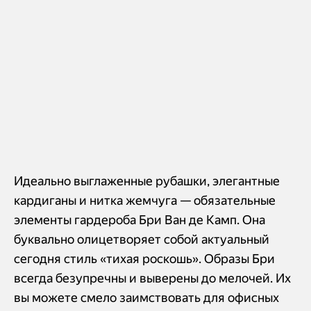
Идеально выглаженные рубашки, элегантные
кардиганы и нитка жемчуга — обязательные
элементы гардероба Бри Ван де Камп. Она
буквально олицетворяет собой актуальный
сегодня стиль «тихая роскошь». Образы Бри
всегда безупречны и выверены до мелочей. Их
вы можете смело заимствовать для офисных