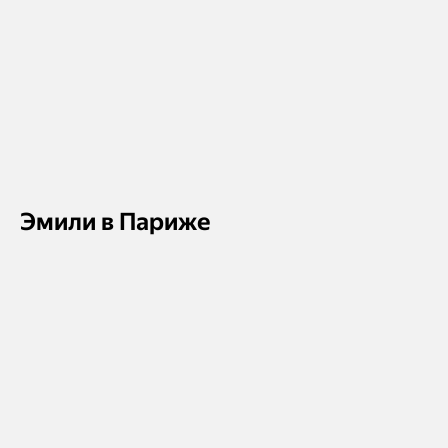
Эмили в Париже