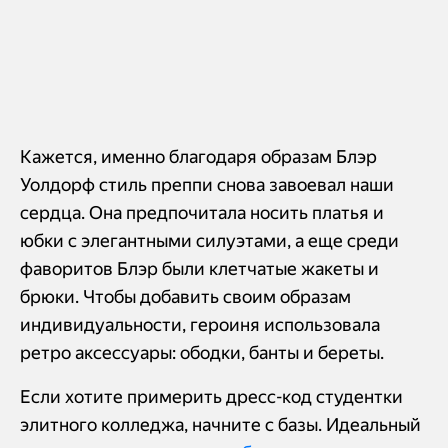
Кажется, именно благодаря образам Блэр
Уолдорф стиль преппи снова завоевал наши
сердца. Она предпочитала носить платья и
юбки с элегантными силуэтами, а еще среди
фаворитов Блэр были клетчатые жакеты и
брюки. Чтобы добавить своим образам
индивидуальности, героиня использовала
ретро аксессуары: ободки, банты и береты.
Если хотите примерить дресс-код студентки
элитного колледжа, начните с базы. Идеальный