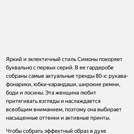
Яркий и эклектичный стиль Симоны покоряет
буквально с первых серий. В ее гардеробе
собраны самые актуальные тренды 80-х: рукава-
фонарики, юбки-карандаши, широкие ремни,
боди и лосины. Эта женщина любит
притягивать взгляды и наслаждается
всеобщим вниманием, поэтому она выбирает
насыщенные оттенки и активные принты.
Чтобы собрать эффектный образ в духе