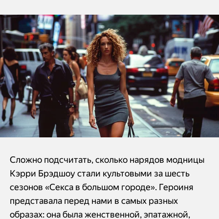
Сложно подсчитать, сколько нарядов модницы
Кэрри Брэдшоу стали культовыми за шесть
сезонов «Секса в большом городе». Героиня
представала перед нами в самых разных
образах: она была женственной, эпатажной,