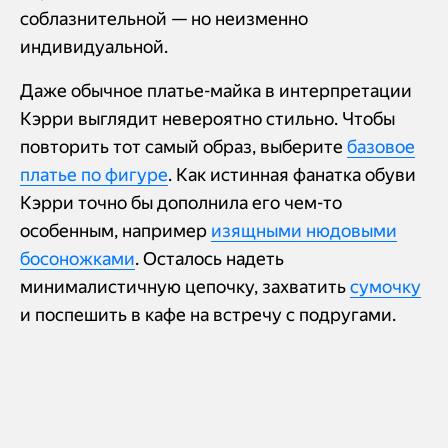
соблазнительной — но неизменно
индивидуальной.
Даже обычное платье-майка в интерпретации
Кэрри выглядит невероятно стильно. Чтобы
повторить тот самый образ, выберите
базовое
платье по фигуре
. Как истинная фанатка обуви
Кэрри точно бы дополнила его чем-то
особенным, например
изящными нюдовыми
босоножками
. Осталось надеть
минималистичную цепочку, захватить
сумочку
и поспешить в кафе на встречу с подругами.