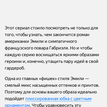
Этот сериал стоило посмотреть не только для
того, чтобы узнать, чем закончится роман
американки Эмили и симпатичного
французского повара Габриэля. Но и чтобы
каждую серию восхищаться яркими образами
героини и, конечно, утащить пару идей в свой
гардероб.
Одна из главных «фишек» стиля Эмили —
смелый микс насыщенных оттенков и принтов.
Поэтому для основы вашего образа идеально
подойдет
плиссированная юбка с цветным
орнаментом
. Чтобы уравновесить эту