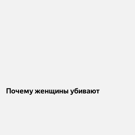
Почему женщины убивают