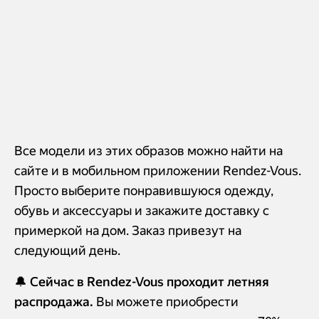
Все модели из этих образов можно найти на
сайте и в мобильном приложении Rendez-Vous.
Просто выберите понравившуюся одежду,
обувь и аксессуары и закажите доставку с
примеркой на дом. Заказ привезут на
следующий день.
🔔 Сейчас в Rendez-Vous проходит летняя
распродажа.
Вы можете приобрести