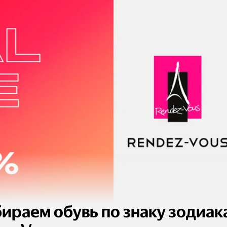
ираем обувь по знаку зодиака