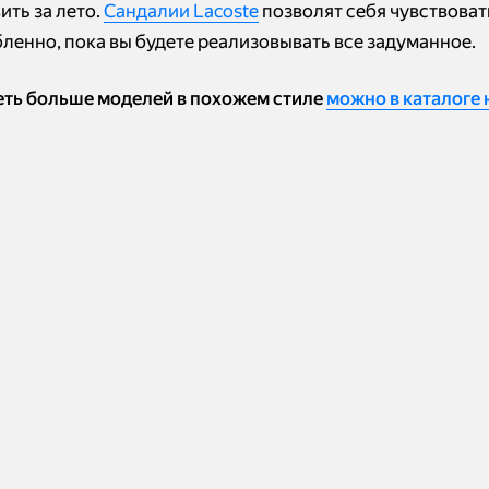
ить за лето.
Сандалии Lacoste
позволят себя чувствоват
бленно, пока вы будете реализовывать все задуманное.
ть больше моделей в похожем стиле
можно в каталоге 