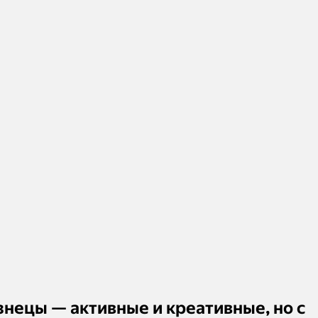
знецы — активные и креативные, но с