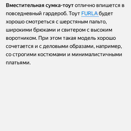
Вместительная сумка-тоут
отлично впишется в
повседневный гардероб. Тоут
FURLA
будет
хорошо смотреться с шерстяным пальто,
широкими брюками и свитером с высоким
воротником. При этом такая модель хорошо
сочетается и с деловыми образами, например,
со строгими костюмами и минималистичными
платьями.