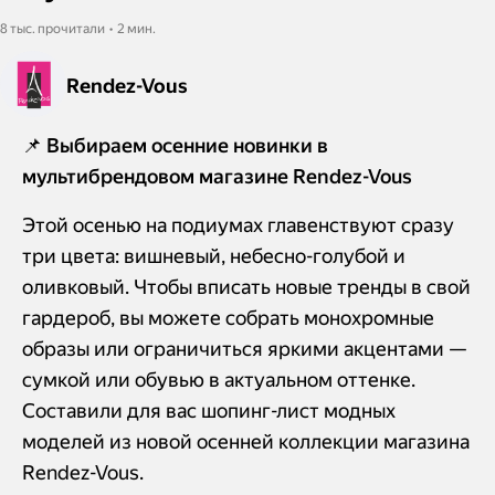
8 тыс. прочитали • 2 мин.
Rendez-Vous
📌 Выбираем осенние новинки в
мультибрендовом магазине Rendez-Vous
Этой осенью на подиумах главенствуют сразу
три цвета: вишневый, небесно-голубой и
оливковый. Чтобы вписать новые тренды в свой
гардероб, вы можете собрать монохромные
образы или ограничиться яркими акцентами —
сумкой или обувью в актуальном оттенке.
Составили для вас шопинг-лист модных
моделей из новой осенней коллекции магазина
Rendez-Vous.