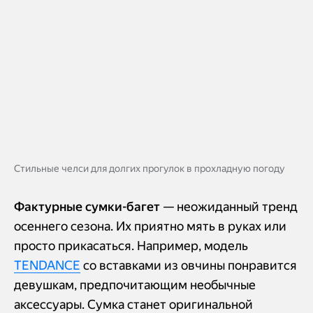
Стильные челси для долгих прогулок в прохладную погоду
Фактурные сумки-багет
— неожиданный тренд
осеннего сезона. Их приятно мять в руках или
просто прикасаться. Например, модель
TENDANCE
со вставками из овчины понравится
девушкам, предпочитающим необычные
аксессуары. Сумка станет оригинальной