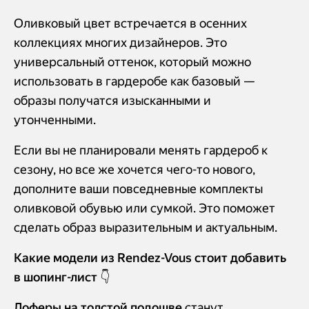
Оливковый цвет встречается в осенних
коллекциях многих дизайнеров. Это
универсальный оттенок, который можно
использовать в гардеробе как базовый —
образы получатся изысканными и
утонченными.
Если вы не планировали менять гардероб к
сезону, но все же хочется чего-то нового,
дополните ваши повседневные комплекты
оливковой обувью или сумкой. Это поможет
сделать образ выразительным и актуальным.
Какие модели из Rendez-Vous стоит добавить
в шопинг-лист 👇
Лоферы на толстой подошве
станут