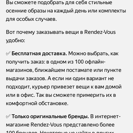
Вы сможете подобрать для себя стильные
осенние образы на каждый день или комплекты
для особых случаев.
Вот почему заказывать вещи в Rendez-Vous
удобно:
✅
Бесплатная доставка.
Можно выбрать, как
получить заказ: в одном из 100 офлайн-
магазинов, ближайшем постамате или пункте
выдачи заказов. А если ни один вариант не
подходит, курьер привезет вещи к вам домой
или в офис. Так вы сможете примерить их в
комфортной обстановке.
✅
Только оригинальные бренды.
В интернет-
магазине Rendez-Vous представлено более
100 брендов. Некоторые не найти в других