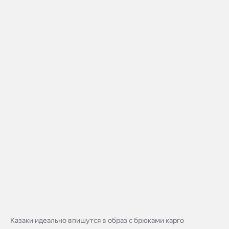
Казаки идеально впишутся в образ с брюками карго