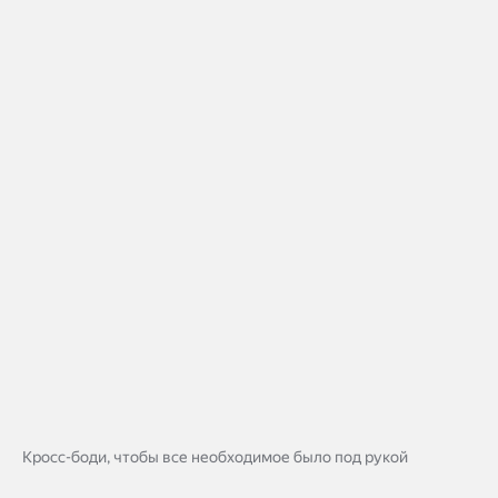
Кросс-боди, чтобы все необходимое было под рукой