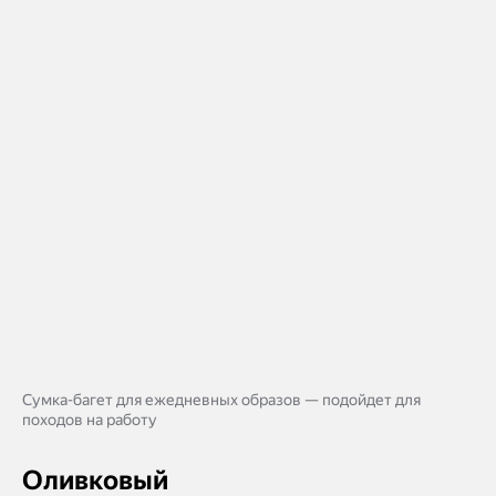
Сумка-багет для ежедневных образов — подойдет для
походов на работу
Оливковый