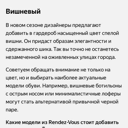
Вишневый
В новом сезоне дизайнеры предлагают
добавить в гардероб насыщенный цвет спелой
вишни. Он придаст образам элегантности и
сдержанного шика. Так вы точно не останетесь
незамеченной на оживленных улицах города.
Советуем обращать внимание не только на
цвет, но и выбирать наиболее актуальные
модели обуви. Например, вишневые ботильоны
с острым носом или минималистичные лоферы
могут стать альтернативой привычной черной
паре.
Какие модели из Rendez-Vous стоит добавить