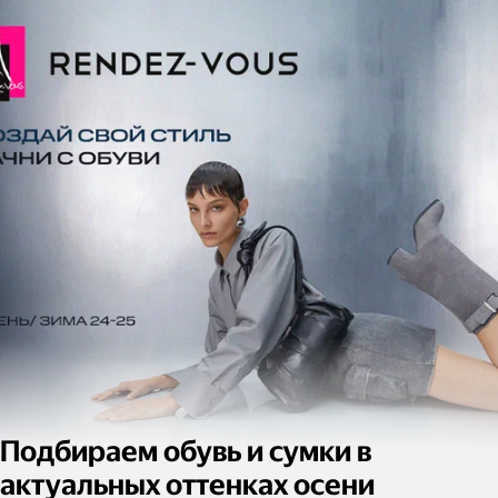
Подбираем обувь и сумки в
актуальных оттенках осени