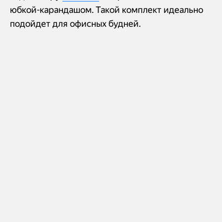
юбкой-карандашом. Такой комплект идеально
подойдет для офисных будней.