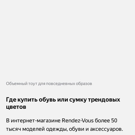
Объемный тоут для повседневных образов
Где купить обувь или сумку трендовых
цветов
В интернет-магазине Rendez-Vous более 50
тысяч моделей одежды, обуви и аксессуаров.