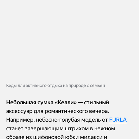
Кеды для активного отдыха на природе с семьей
Небольшая сумка «Келли»
— стильный
аксессуар для романтического вечера.
Например, небесно-голубая модель от
FURLA
станет завершающим штрихом в нежном
образе из шифоновой юбки мидакси и