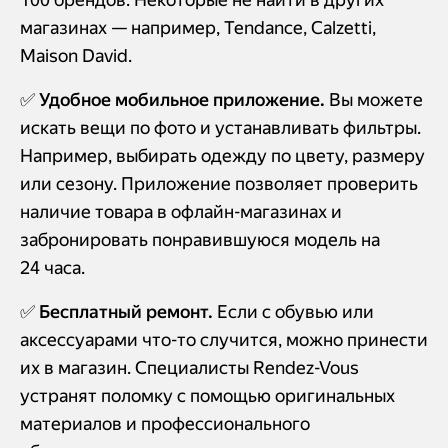
магазинах — например, Tendance, Calzetti,
Maison David.
✅ Удобное мобильное приложение.
Вы можете
искать вещи по фото и устанавливать фильтры.
Например, выбирать одежду по цвету, размеру
или сезону. Приложение позволяет проверить
наличие товара в офлайн-магазинах и
забронировать понравившуюся модель на
24 часа.
✅
Бесплатный ремонт.
Если с обувью или
аксессуарами что-то случится, можно принести
их в магазин. Специалисты Rendez-Vous
устранят поломку с помощью оригинальных
материалов и профессионального