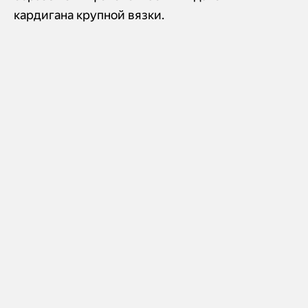
кардигана крупной вязки.