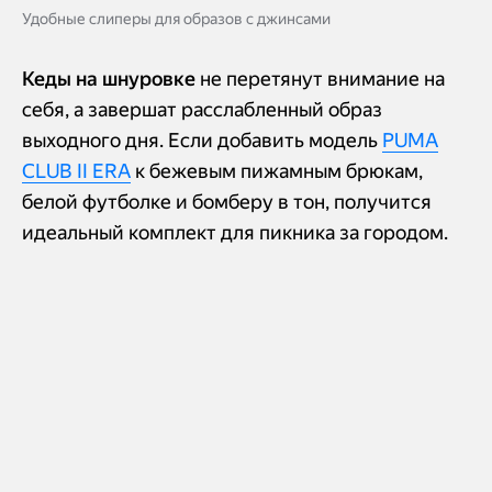
Удобные слиперы для образов с джинсами
Кеды на шнуровке
не перетянут внимание на
себя, а завершат расслабленный образ
выходного дня. Если добавить модель
PUMA
CLUB II ERA
к бежевым пижамным брюкам,
белой футболке и бомберу в тон, получится
идеальный комплект для пикника за городом.