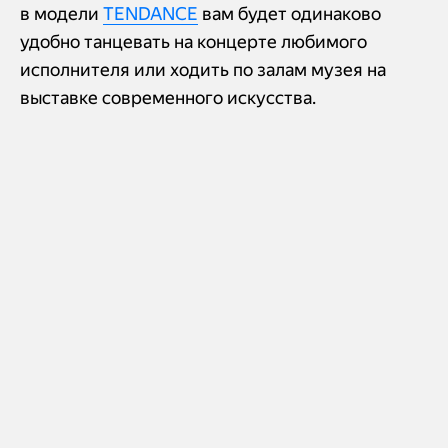
в модели
TENDANCE
вам будет одинаково
удобно танцевать на концерте любимого
исполнителя или ходить по залам музея на
выставке современного искусства.