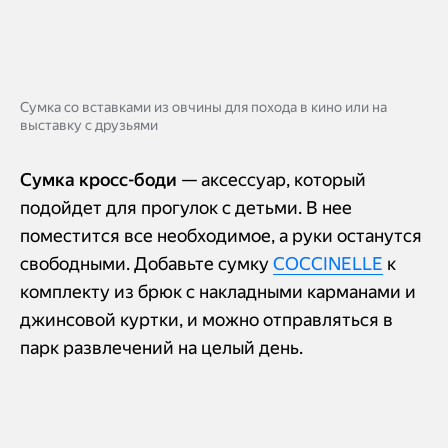
Сумка со вставками из овчины для похода в кино или на
выставку с друзьями
Сумка кросс-боди
— аксессуар, который
подойдет для прогулок с детьми. В нее
поместится все необходимое, а руки останутся
свободными. Добавьте сумку
COCCINELLE
к
комплекту из брюк с накладными карманами и
джинсовой куртки, и можно отправляться в
парк развлечений на целый день.