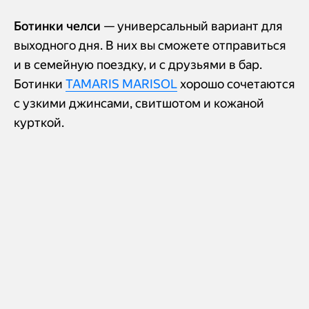
Ботинки челси
— универсальный вариант для
выходного дня. В них вы сможете отправиться
и в семейную поездку, и с друзьями в бар.
Ботинки
TAMARIS MARISOL
хорошо сочетаются
с узкими джинсами, свитшотом и кожаной
курткой.