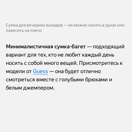
Сумка для вечерних выходов — ее можно носить в руках или
повесить на плечо
Минималистичная сумка-багет
— подходящий
вариант для тех, кто не любит каждый день
носить с собой много вещей. Присмотритесь к
модели от
Guess
— она будет отлично
смотреться вместе с голубыми брюками и
белым джемпером.