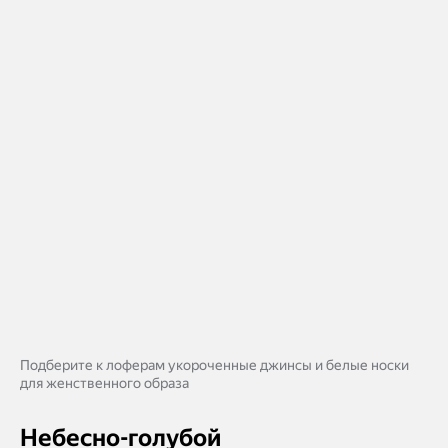
Подберите к лоферам укороченные джинсы и белые носки
для женственного образа
Небесно-голубой