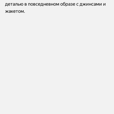
деталью в повседневном образе с джинсами и
жакетом.