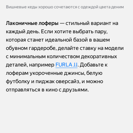
Вишневые кеды хорошо сочетаются с одеждой цвета деним
Лаконичные лоферы
— стильный вариант на
каждый день. Если хотите выбрать пару,
которая станет идеальной базой в вашем
обувном гардеробе, делайте ставку на модели
с минимальным количеством декоративных
деталей, например
FURLA JJ
. Добавьте к
лоферам укороченные джинсы, белую
футболку и пиджак оверсайз, и можно
отправляться в кино с друзьями.