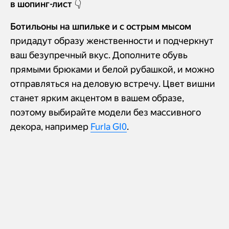
в шопинг-лист 👇
Ботильоны на шпильке и с острым мысом
придадут образу женственности и подчеркнут
ваш безупречный вкус. Дополните обувь
прямыми брюками и белой рубашкой, и можно
отправляться на деловую встречу. Цвет вишни
станет ярким акцентом в вашем образе,
поэтому выбирайте модели без массивного
декора, например
Furla GI0
.