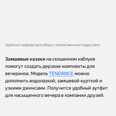
Удобные лоферы для обеда с коллегами или подругами
Замшевые казаки
на скошенном каблуке
помогут создать дерзкие комплекты для
вечеринок. Модель
TENDANCE
можно
дополнить водолазкой, замшевой курткой и
узкими джинсами. Получится удобный аутфит
для насыщенного вечера в компании друзей.