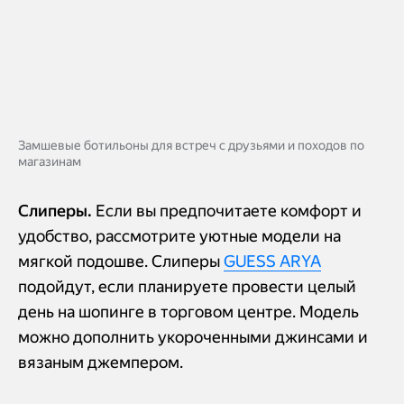
Замшевые ботильоны для встреч с друзьями и походов по
магазинам
Слиперы.
Если вы предпочитаете комфорт и
удобство, рассмотрите уютные модели на
мягкой подошве. Слиперы
GUESS ARYA
подойдут, если планируете провести целый
день на шопинге в торговом центре. Модель
можно дополнить укороченными джинсами и
вязаным джемпером.