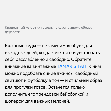
Квадратный мыс этих туфель придаст вашему образу
дерзости
Кожаные кеды
— незаменимая обувь для
выходных дней, когда хочется почувствовать
себя расслабленно и свободно. Обратите
внимание на винтажные
TAMARIS TATI
. К ним
можно подобрать синие джинсы, свободный
свитшот и футболку в тон — и стильный образ
для прогулки готов. Останется только
дополнить его трендовой бейсболкой и
шопером для важных мелочей.