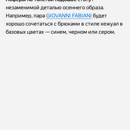
незаменимой деталью осеннего образа.
Например, пара
GIOVANNI FABIANI
будет
хорошо сочетаться с брюками в стиле кежуал в
базовых цветах — синем, черном или сером.