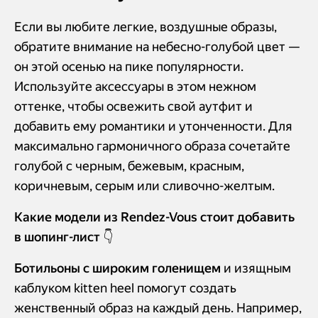
Если вы любите легкие, воздушные образы,
обратите внимание на небесно-голубой цвет —
он этой осенью на пике популярности.
Используйте аксессуары в этом нежном
оттенке, чтобы освежить свой аутфит и
добавить ему романтики и утонченности. Для
максимально гармоничного образа сочетайте
голубой с черным, бежевым, красным,
коричневым, серым или сливочно-желтым.
Какие модели из Rendez-Vous стоит добавить
в шопинг-лист 👇
Ботильоны с широким голенищем
и изящным
каблуком kitten heel помогут создать
женственный образ на каждый день. Например,