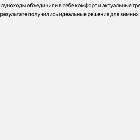
 луноходы объединили в себе комфорт и актуальные тр
В результате получились идеальные решения для зимних