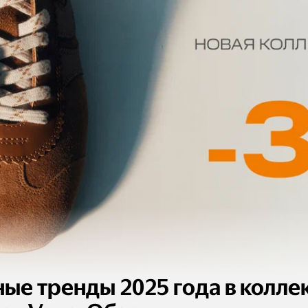
ные тренды 2025 года в колле