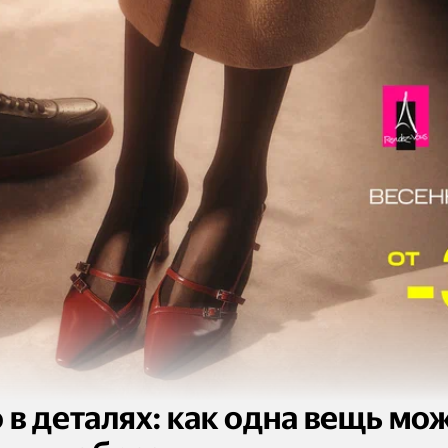
 в деталях: как одна вещь мо